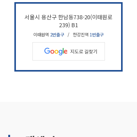
서울시 용산구 한남동738-20(이태원로
239) B1
이태원역
2번출구
/ 한강진역
1번출구