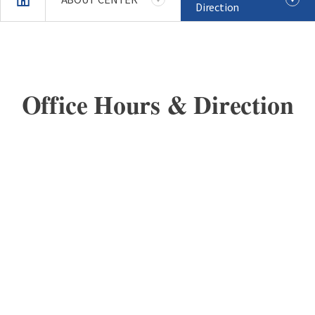
Direction
Office Hours & Direction