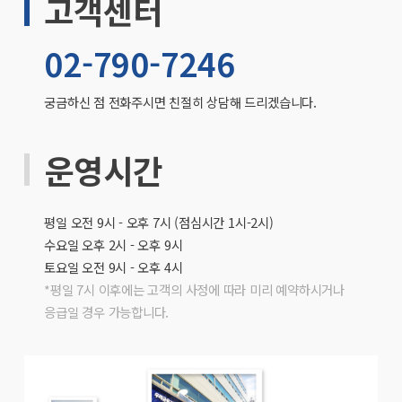
고객센터
02-790-7246
궁금하신 점 전화주시면 친절히 상담해 드리겠습니다.
운영시간
평일 오전 9시 - 오후 7시 (점심시간 1시-2시)
수요일 오후 2시 - 오후 9시
토요일 오전 9시 - 오후 4시
*평일 7시 이후에는 고객의 사정에 따라 미리 예약하시거나
응급일 경우 가능합니다.