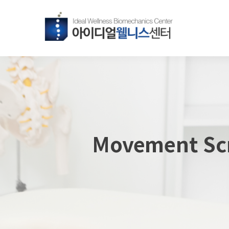
Movement Sc